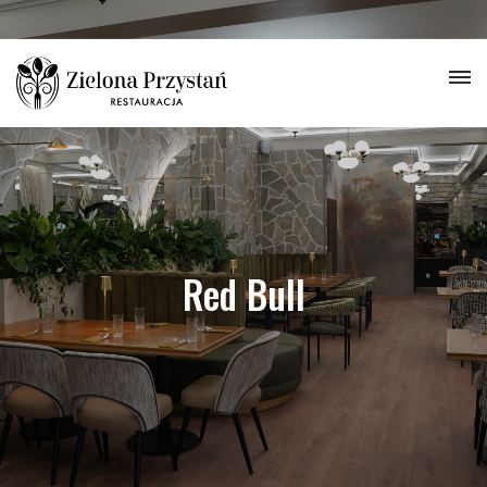
Red Bull