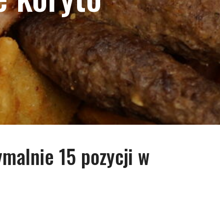
malnie 15 pozycji w