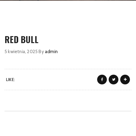
RED BULL
5 kwietnia, 2025
By
admin
LIKE: