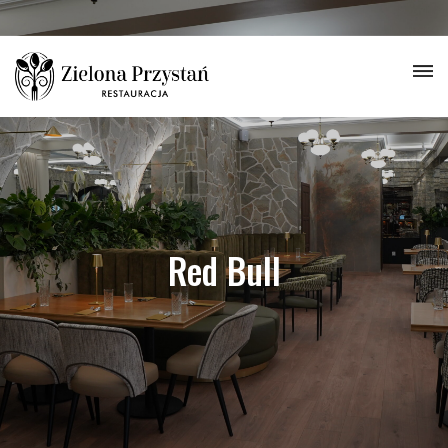
Red Bull