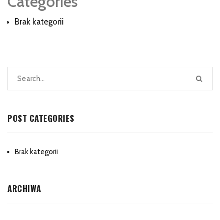
Categories
Brak kategorii
POST CATEGORIES
Brak kategorii
ARCHIWA