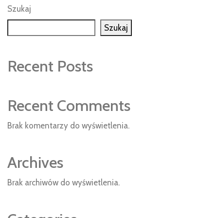
Szukaj
Szukaj
Recent Posts
Recent Comments
Brak komentarzy do wyświetlenia.
Archives
Brak archiwów do wyświetlenia.