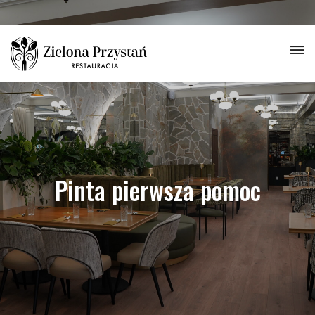
Pinta pierwsza pomoc