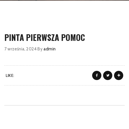
PINTA PIERWSZA POMOC
7 września, 2024
By
admin
LIKE: