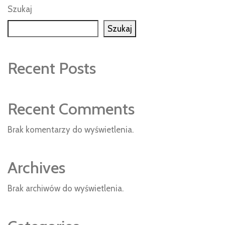
Szukaj
Szukaj
Recent Posts
Recent Comments
Brak komentarzy do wyświetlenia.
Archives
Brak archiwów do wyświetlenia.