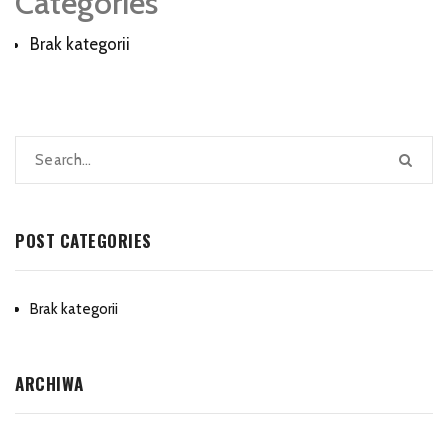
Categories
Brak kategorii
POST CATEGORIES
Brak kategorii
ARCHIWA