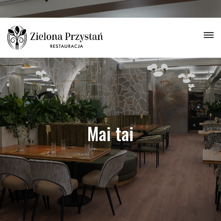
Mai tai