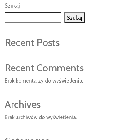
Szukaj
Szukaj
Recent Posts
Recent Comments
Brak komentarzy do wyświetlenia.
Archives
Brak archiwów do wyświetlenia.