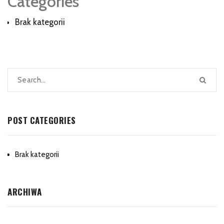
Categories
Brak kategorii
POST CATEGORIES
Brak kategorii
ARCHIWA