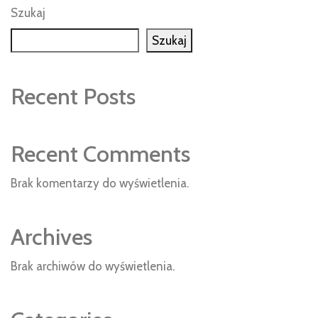
Szukaj
Szukaj
Recent Posts
Recent Comments
Brak komentarzy do wyświetlenia.
Archives
Brak archiwów do wyświetlenia.