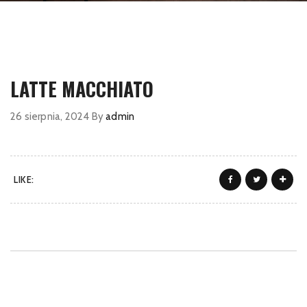
LATTE MACCHIATO
26 sierpnia, 2024
By
admin
LIKE: