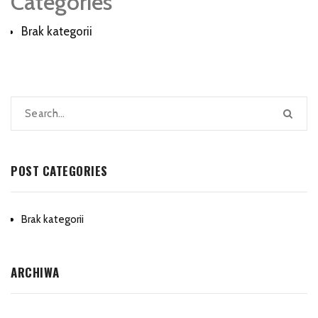
Categories
Brak kategorii
POST CATEGORIES
Brak kategorii
ARCHIWA