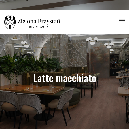
Latte macchiato