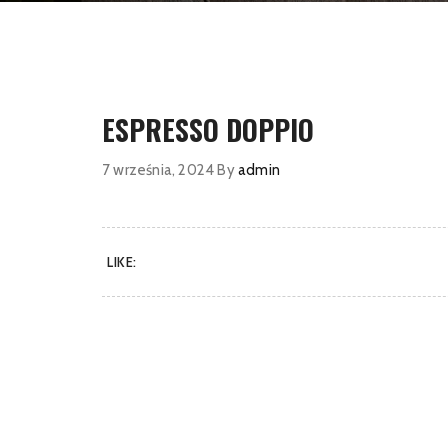
ESPRESSO DOPPIO
7 września, 2024
By
admin
LIKE: