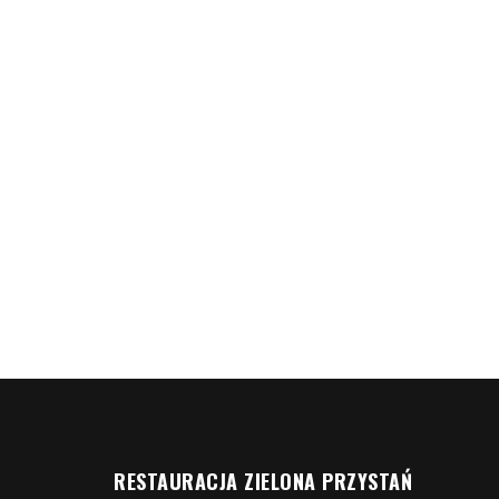
RESTAURACJA ZIELONA PRZYSTAŃ