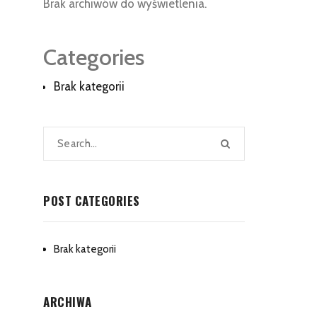
Brak archiwów do wyświetlenia.
Categories
Brak kategorii
POST CATEGORIES
Brak kategorii
ARCHIWA