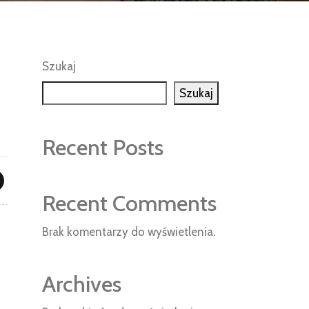
Szukaj
Szukaj
Recent Posts
Recent Comments
Brak komentarzy do wyświetlenia.
Archives