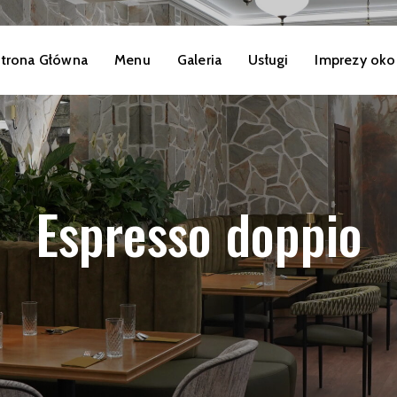
trona Główna
Menu
Galeria
Usługi
Imprezy oko
Espresso doppio