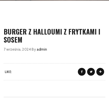
BURGER Z HALLOUMI Z FRYTKAMI I
SOSEM
7 września, 2024
By
admin
LIKE: