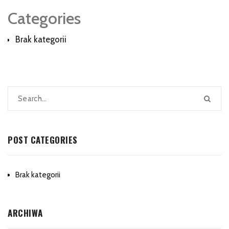
Categories
Brak kategorii
POST CATEGORIES
Brak kategorii
ARCHIWA