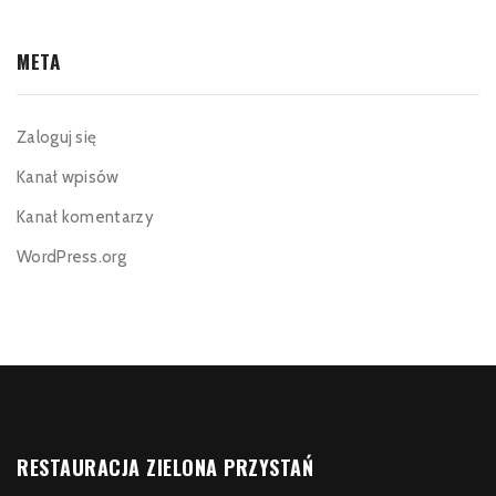
META
Zaloguj się
Kanał wpisów
Kanał komentarzy
WordPress.org
RESTAURACJA ZIELONA PRZYSTAŃ