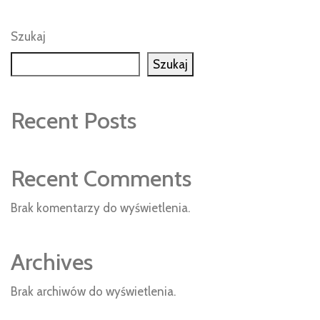
Szukaj
Szukaj
Recent Posts
Recent Comments
Brak komentarzy do wyświetlenia.
Archives
Brak archiwów do wyświetlenia.