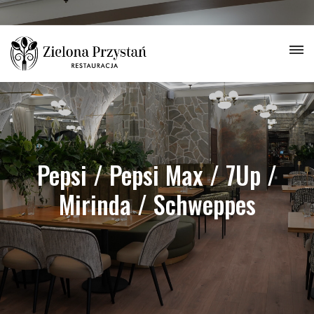
Pepsi / Pepsi Max / 7Up /
Mirinda / Schweppes