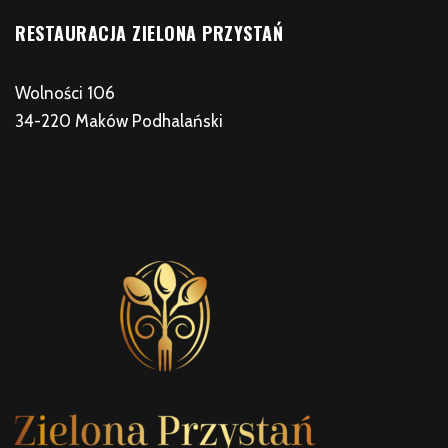
RESTAURACJA ZIELONA PRZYSTAŃ
Wolności 106
34-220 Maków Podhalański