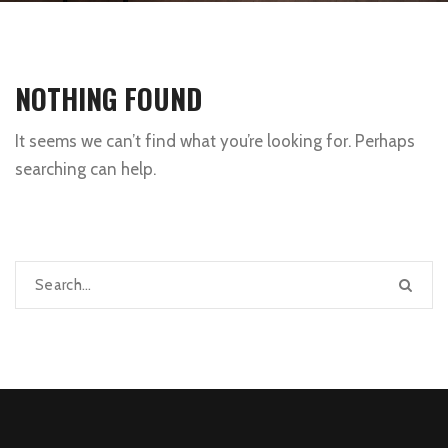
NOTHING FOUND
It seems we can’t find what you’re looking for. Perhaps
searching can help.