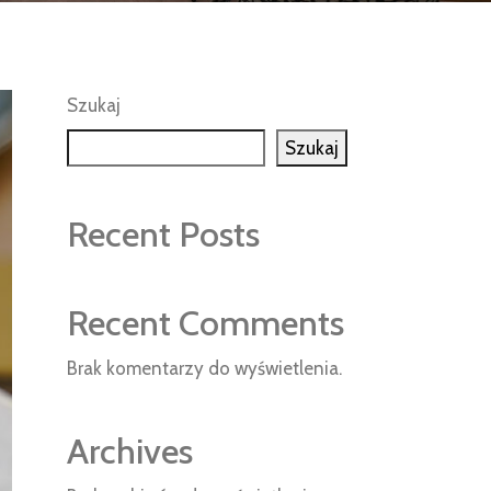
Szukaj
Szukaj
Recent Posts
Recent Comments
Brak komentarzy do wyświetlenia.
Archives