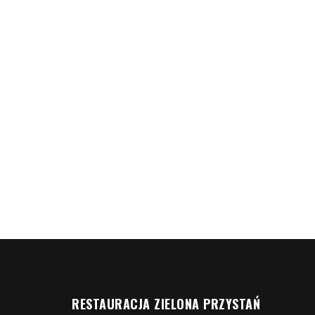
RESTAURACJA ZIELONA PRZYSTAŃ