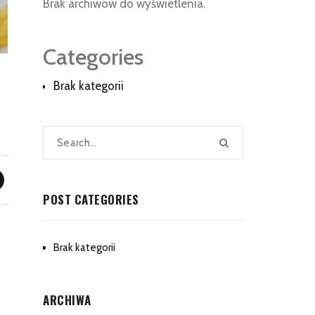
Brak archiwów do wyświetlenia.
Categories
Brak kategorii
POST CATEGORIES
Brak kategorii
ARCHIWA